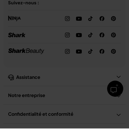
Suivez-nous :
Assistance
Notre entreprise
Confidentialité et conformité