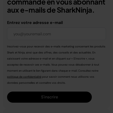
commande en vous abonnant
aux e-mails de SharkNinja.
Entrez votre adresse e-mail
Inscrivez-vous pour recevoir des e-mails marketing concernant les produits
Shark et Ninja, ainsi que des offres, des conseils et des actualités. En
saisissant votre adresse e-mail et en cliquant sur « S'inscrire », vous
acceptez de recevoir ces e-mails. Vous pouvez vous désabonner à tout
moment en utilisant le lien figurant dans chaque e-mail. Consultez notre
politique de confidentialité
pour savoir comment nous utilisons vos
données personnelles et connaître vos droits.
S'inscrire