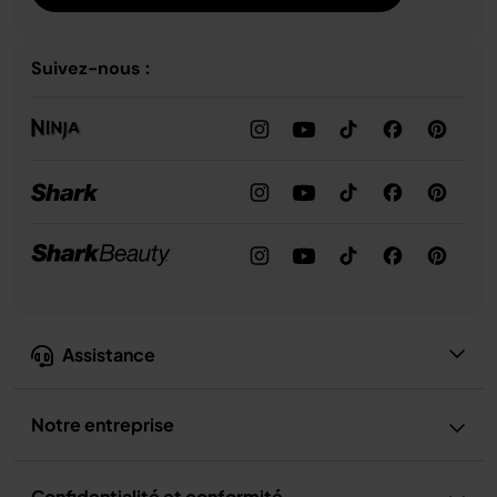
Suivez-nous :
Assistance
Notre entreprise
Confidentialité et conformité