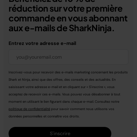
réduction sur votre première
commande en vous abonnant
aux e-mails de SharkNinja.
Entrez votre adresse e-mail
Inscrivez-vous pour recevoir des e-mails marketing concernant les produits
Shark et Ninja, ainsi que des offres, des conseils et des actualités. En
saisissant votre adresse e-mail et en cliquant sur « S'inscrire », vous
acceptez de recevoir ces e-mails. Vous pouvez vous désabonner à tout
moment en utilisant le lien figurant dans chaque e-mail. Consultez notre
politique de confidentialité
pour savoir comment nous utilisons vos
données personnelles et connaître vos droits.
S'inscrire