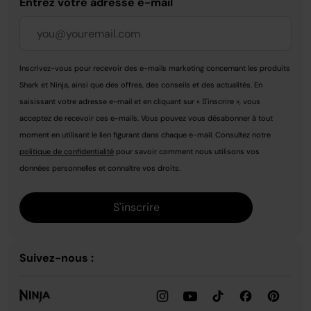
Entrez votre adresse e-mail
Inscrivez-vous pour recevoir des e-mails marketing concernant les produits
Shark et Ninja, ainsi que des offres, des conseils et des actualités. En
saisissant votre adresse e-mail et en cliquant sur « S'inscrire », vous
acceptez de recevoir ces e-mails. Vous pouvez vous désabonner à tout
moment en utilisant le lien figurant dans chaque e-mail. Consultez notre
politique de confidentialité
pour savoir comment nous utilisons vos
données personnelles et connaître vos droits.
S'inscrire
Suivez-nous :