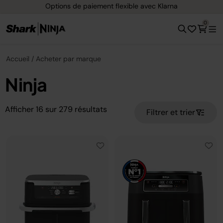
Options de paiement flexible avec Klarna
0
Accueil
Acheter par marque
Ninja
Afficher
16
sur
279
résultats
Filtrer et trier