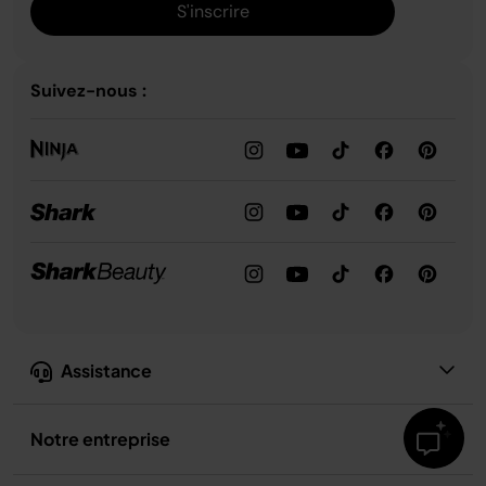
S'inscrire
Suivez-nous :
Assistance
Notre entreprise