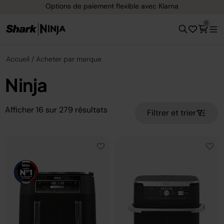
Options de paiement flexible avec Klarna
0
Accueil
Acheter par marque
Ninja
Afficher
16
sur
279
résultats
Filtrer et trier