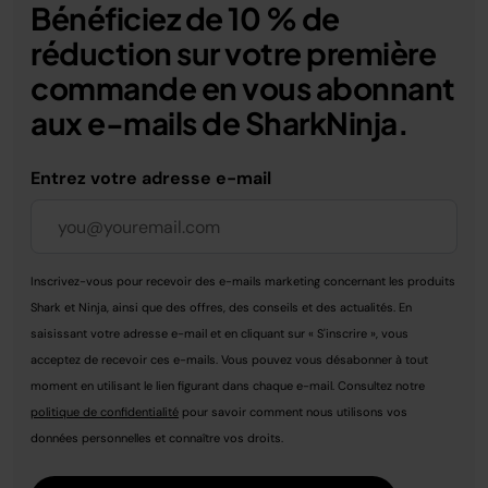
Bénéficiez de 10 % de
réduction sur votre première
commande en vous abonnant
aux e-mails de SharkNinja.
Entrez votre adresse e-mail
Inscrivez-vous pour recevoir des e-mails marketing concernant les produits
Shark et Ninja, ainsi que des offres, des conseils et des actualités. En
saisissant votre adresse e-mail et en cliquant sur « S'inscrire », vous
acceptez de recevoir ces e-mails. Vous pouvez vous désabonner à tout
moment en utilisant le lien figurant dans chaque e-mail. Consultez notre
politique de confidentialité
pour savoir comment nous utilisons vos
données personnelles et connaître vos droits.