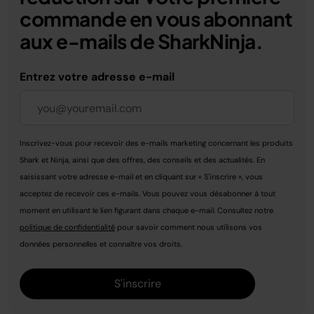
commande en vous abonnant
aux e-mails de SharkNinja.
Entrez votre adresse e-mail
Inscrivez-vous pour recevoir des e-mails marketing concernant les produits
Shark et Ninja, ainsi que des offres, des conseils et des actualités. En
saisissant votre adresse e-mail et en cliquant sur « S'inscrire », vous
acceptez de recevoir ces e-mails. Vous pouvez vous désabonner à tout
moment en utilisant le lien figurant dans chaque e-mail. Consultez notre
politique de confidentialité
pour savoir comment nous utilisons vos
données personnelles et connaître vos droits.
S'inscrire