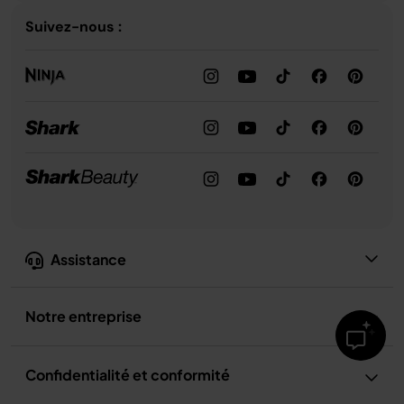
Suivez-nous :
Assistance
Notre entreprise
Confidentialité et conformité