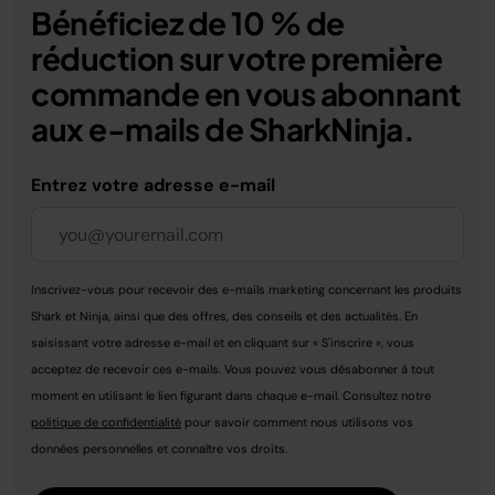
Bénéficiez de 10 % de
réduction sur votre première
commande en vous abonnant
aux e-mails de SharkNinja.
Entrez votre adresse e-mail
Inscrivez-vous pour recevoir des e-mails marketing concernant les produits
Shark et Ninja, ainsi que des offres, des conseils et des actualités. En
saisissant votre adresse e-mail et en cliquant sur « S'inscrire », vous
acceptez de recevoir ces e-mails. Vous pouvez vous désabonner à tout
moment en utilisant le lien figurant dans chaque e-mail. Consultez notre
politique de confidentialité
pour savoir comment nous utilisons vos
données personnelles et connaître vos droits.