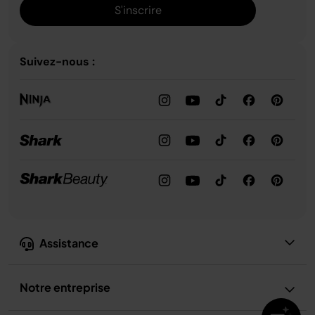
S'inscrire
Suivez-nous :
Assistance
Notre entreprise