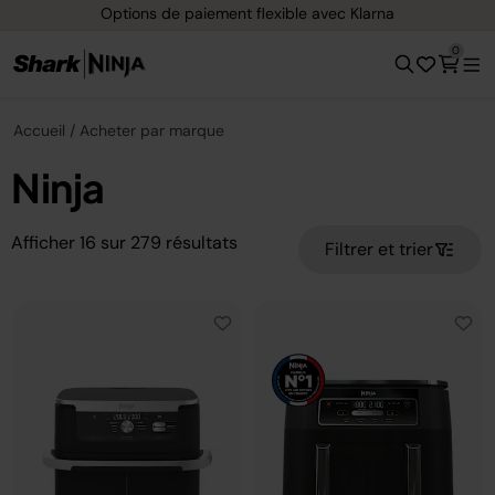
Options de paiement flexible avec Klarna
0
Accueil
Acheter par marque
Ninja
Afficher
16
sur
279
résultats
Filtrer et trier