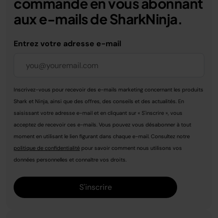
commande en vous abonnant
aux e-mails de SharkNinja.
Entrez votre adresse e-mail
Inscrivez-vous pour recevoir des e-mails marketing concernant les produits
Shark et Ninja, ainsi que des offres, des conseils et des actualités. En
saisissant votre adresse e-mail et en cliquant sur « S'inscrire », vous
acceptez de recevoir ces e-mails. Vous pouvez vous désabonner à tout
moment en utilisant le lien figurant dans chaque e-mail. Consultez notre
politique de confidentialité
pour savoir comment nous utilisons vos
données personnelles et connaître vos droits.
S'inscrire