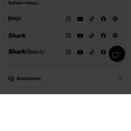
Suivez-nous :
Assistance
Notre entreprise
Confidentialité et conformité