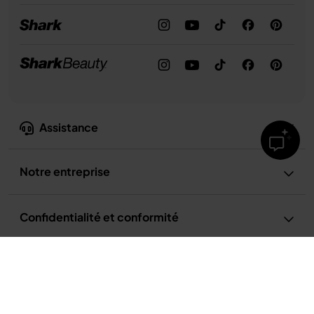
Assistance
Notre entreprise
Confidentialité et conformité
Conditions d’utilisation
Conditions d’utilisation de la recette