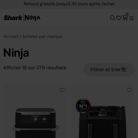
Retours gratuits jusqu'à 30 jours après l'achat
0
Accueil
Acheter par marque
Ninja
Afficher
16
sur
279
résultats
Filtrer et trier