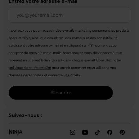
Entrez votre adresse e-mail
Inscrivez-vous pour recevoir des e-mails marketing concernant les produits
Shark et Ninja, ainsi que des offres, des conseils et des actualités. En
saisissant votre adresse e-mail et en cliquant sur « S'inscrire », vous
acceptez de recevoir ces e-mails. Vous pouvez vous désabonner à tout
moment en utilisant le lien figurant dans chaque e-mail. Consultez notre
politique de confidentialité
pour savoir comment nous utilisons vos
données personnelles et connaître vos droits.
S'inscrire
Suivez-nous :