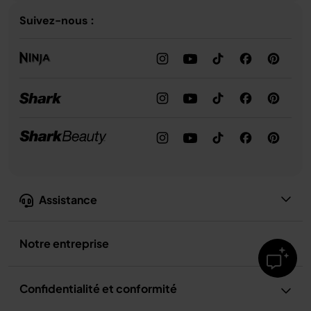
Suivez-nous :
Assistance
Notre entreprise
Confidentialité et conformité