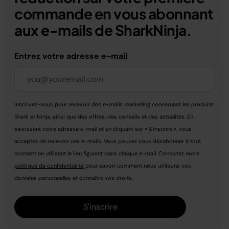
commande en vous abonnant
aux e-mails de SharkNinja.
Entrez votre adresse e-mail
Inscrivez-vous pour recevoir des e-mails marketing concernant les produits
Shark et Ninja, ainsi que des offres, des conseils et des actualités. En
saisissant votre adresse e-mail et en cliquant sur « S'inscrire », vous
acceptez de recevoir ces e-mails. Vous pouvez vous désabonner à tout
moment en utilisant le lien figurant dans chaque e-mail. Consultez notre
politique de confidentialité
pour savoir comment nous utilisons vos
données personnelles et connaître vos droits.
S'inscrire