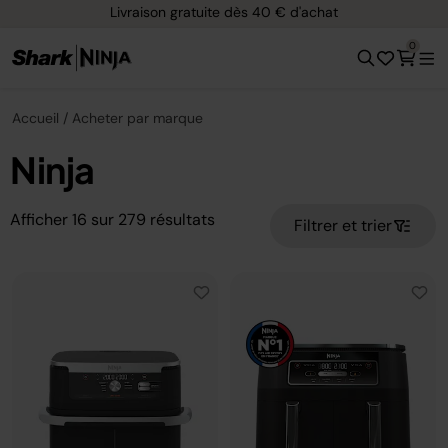
Livraison gratuite dès 40 € d'achat
0
Accueil
Acheter par marque
Ninja
Afficher
16
sur
279
résultats
Filtrer et trier