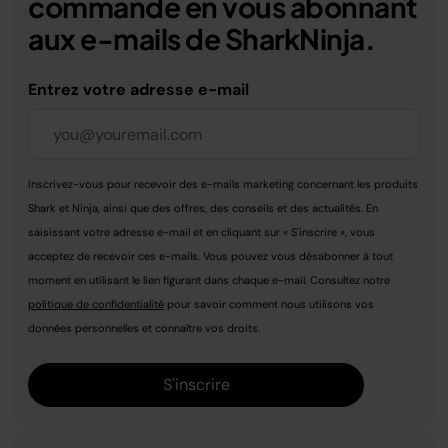
commande en vous abonnant
aux e-mails de SharkNinja.
Entrez votre adresse e-mail
Inscrivez-vous pour recevoir des e-mails marketing concernant les produits
Shark et Ninja, ainsi que des offres, des conseils et des actualités. En
saisissant votre adresse e-mail et en cliquant sur « S'inscrire », vous
acceptez de recevoir ces e-mails. Vous pouvez vous désabonner à tout
moment en utilisant le lien figurant dans chaque e-mail. Consultez notre
politique de confidentialité
pour savoir comment nous utilisons vos
données personnelles et connaître vos droits.
S'inscrire