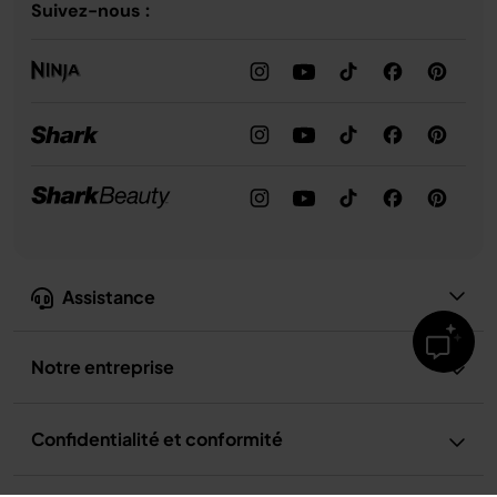
Suivez-nous :
Assistance
Notre entreprise
Confidentialité et conformité