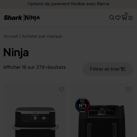
Options de paiement flexible avec Klarna
0
Accueil
Acheter par marque
Ninja
Afficher
16
sur
279
résultats
Filtrer et trier