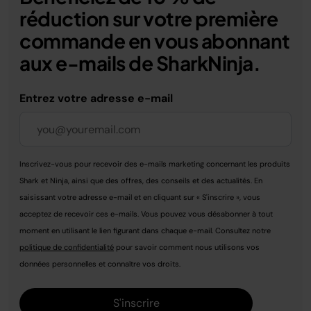
réduction sur votre première
commande en vous abonnant
aux e-mails de SharkNinja.
Entrez votre adresse e-mail
Inscrivez-vous pour recevoir des e-mails marketing concernant les produits
Shark et Ninja, ainsi que des offres, des conseils et des actualités. En
saisissant votre adresse e-mail et en cliquant sur « S'inscrire », vous
acceptez de recevoir ces e-mails. Vous pouvez vous désabonner à tout
moment en utilisant le lien figurant dans chaque e-mail. Consultez notre
politique de confidentialité
pour savoir comment nous utilisons vos
données personnelles et connaître vos droits.
S'inscrire