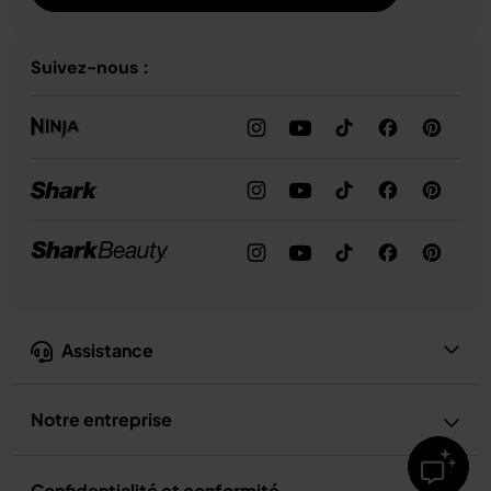
Suivez-nous :
Assistance
Notre entreprise
Confidentialité et conformité