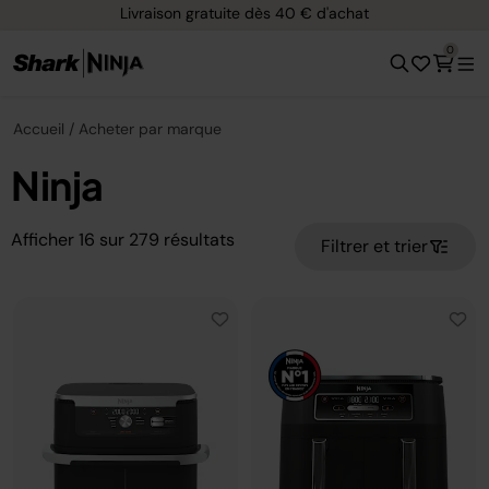
Livraison gratuite dès 40 € d'achat
0
Accueil
Acheter par marque
Ninja
Afficher
16
sur
279
résultats
Filtrer et trier