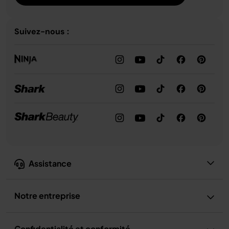
Suivez-nous :
Assistance
Notre entreprise
Confidentialité et conformité