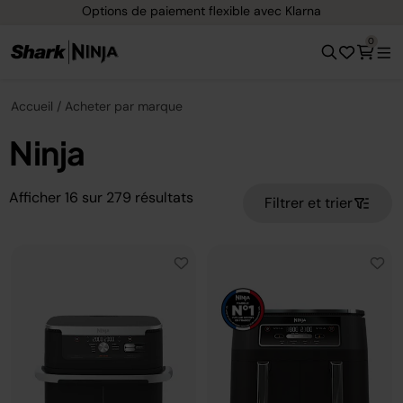
Options de paiement flexible avec Klarna
0
Accueil
Acheter par marque
Ninja
Afficher
16
sur
279
résultats
Filtrer et trier