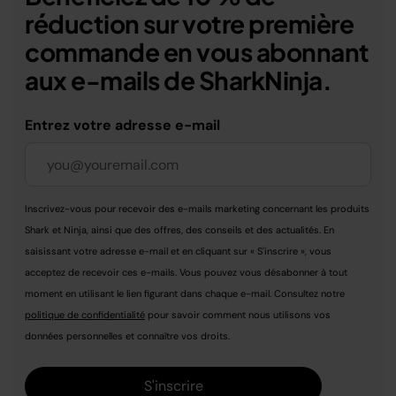
réduction sur votre première
commande en vous abonnant
aux e-mails de SharkNinja.
Entrez votre adresse e-mail
Inscrivez-vous pour recevoir des e-mails marketing concernant les produits
Shark et Ninja, ainsi que des offres, des conseils et des actualités. En
saisissant votre adresse e-mail et en cliquant sur « S'inscrire », vous
acceptez de recevoir ces e-mails. Vous pouvez vous désabonner à tout
moment en utilisant le lien figurant dans chaque e-mail. Consultez notre
politique de confidentialité
pour savoir comment nous utilisons vos
données personnelles et connaître vos droits.
S'inscrire