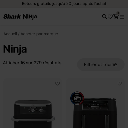
Retours gratuits jusqu'à 30 jours après l'achat
0
Accueil
Acheter par marque
Ninja
Afficher
16
sur
279
résultats
Filtrer et trier