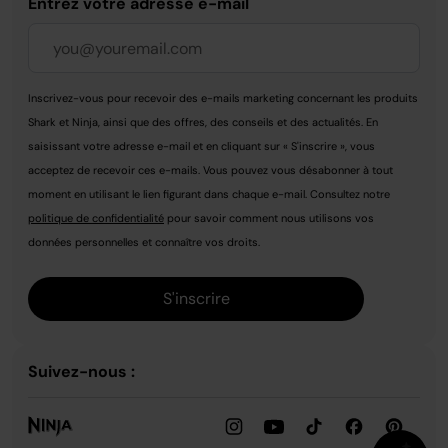
Entrez votre adresse e-mail
Inscrivez-vous pour recevoir des e-mails marketing concernant les produits
Shark et Ninja, ainsi que des offres, des conseils et des actualités. En
saisissant votre adresse e-mail et en cliquant sur « S'inscrire », vous
acceptez de recevoir ces e-mails. Vous pouvez vous désabonner à tout
moment en utilisant le lien figurant dans chaque e-mail. Consultez notre
politique de confidentialité
pour savoir comment nous utilisons vos
données personnelles et connaître vos droits.
S'inscrire
Suivez-nous :