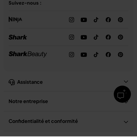
Suivez-nous :
Assistance
Notre entreprise
Confidentialité et conformité