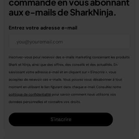
commande en vous abonnant
aux e-mails de SharkNinja.
Entrez votre adresse e-mail
Inscrivez-vous pour recevoir des e-mails marketing concernant les produits
Shark et Ninja, ainsi que des offres, des conseils et des actualités. En
saisissant votre adresse e-mail et en cliquant sur « S'inscrire », vous
acceptez de recevoir ces e-mails. Vous pouvez vous désabonner à tout
moment en utilisant le lien figurant dans chaque e-mail. Consultez notre
politique de confidentialité
pour savoir comment nous utilisons vos
données personnelles et connaître vos droits.
S'inscrire