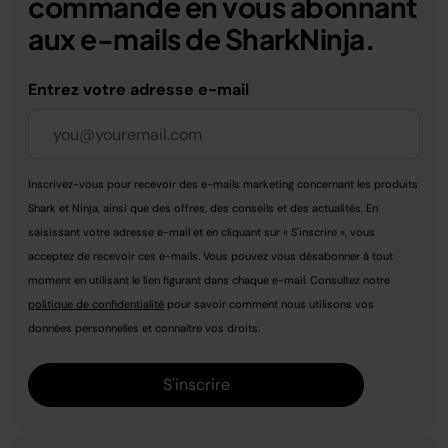
commande en vous abonnant
aux e-mails de SharkNinja.
Entrez votre adresse e-mail
Inscrivez-vous pour recevoir des e-mails marketing concernant les produits
Shark et Ninja, ainsi que des offres, des conseils et des actualités. En
saisissant votre adresse e-mail et en cliquant sur « S'inscrire », vous
acceptez de recevoir ces e-mails. Vous pouvez vous désabonner à tout
moment en utilisant le lien figurant dans chaque e-mail. Consultez notre
politique de confidentialité
pour savoir comment nous utilisons vos
données personnelles et connaître vos droits.
S'inscrire