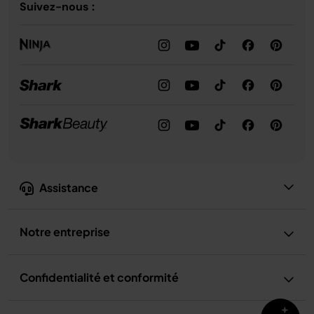
Suivez-nous :
Assistance
Notre entreprise
Confidentialité et conformité