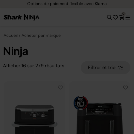
Options de paiement flexible avec Klarna
0
Accueil
Acheter par marque
Ninja
Afficher
16
sur
279
résultats
Filtrer et trier