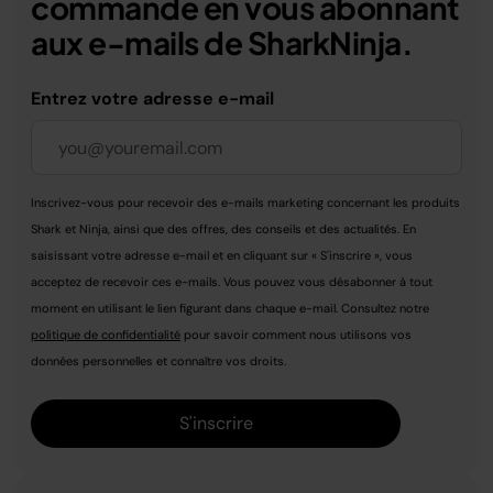
commande en vous abonnant
aux e-mails de SharkNinja.
Entrez votre adresse e-mail
Inscrivez-vous pour recevoir des e-mails marketing concernant les produits
Shark et Ninja, ainsi que des offres, des conseils et des actualités. En
saisissant votre adresse e-mail et en cliquant sur « S'inscrire », vous
acceptez de recevoir ces e-mails. Vous pouvez vous désabonner à tout
moment en utilisant le lien figurant dans chaque e-mail. Consultez notre
politique de confidentialité
pour savoir comment nous utilisons vos
données personnelles et connaître vos droits.
S'inscrire