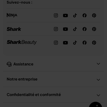
Suivez-nous :
Assistance
Notre entreprise
Confidentialité et conformité