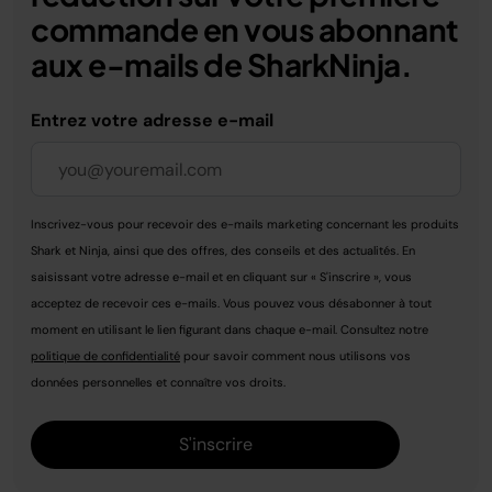
commande en vous abonnant
aux e-mails de SharkNinja.
Entrez votre adresse e-mail
Inscrivez-vous pour recevoir des e-mails marketing concernant les produits
Shark et Ninja, ainsi que des offres, des conseils et des actualités. En
saisissant votre adresse e-mail et en cliquant sur « S'inscrire », vous
acceptez de recevoir ces e-mails. Vous pouvez vous désabonner à tout
moment en utilisant le lien figurant dans chaque e-mail. Consultez notre
politique de confidentialité
pour savoir comment nous utilisons vos
données personnelles et connaître vos droits.
S'inscrire