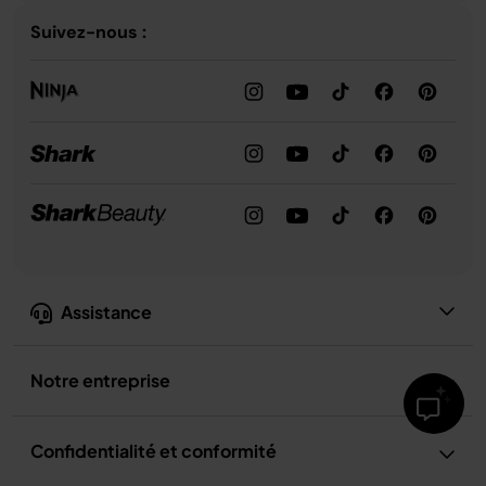
Suivez-nous :
Assistance
Notre entreprise
Confidentialité et conformité