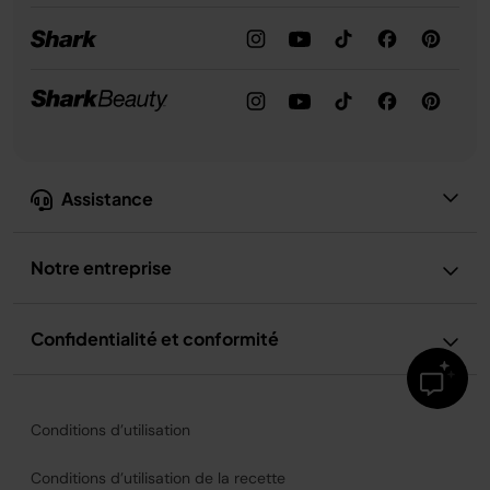
Assistance
Notre entreprise
Confidentialité et conformité
Conditions d’utilisation
Conditions d’utilisation de la recette