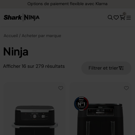
Options de paiement flexible avec Klarna
0
Accueil
Acheter par marque
Ninja
Afficher
16
sur
279
résultats
Filtrer et trier