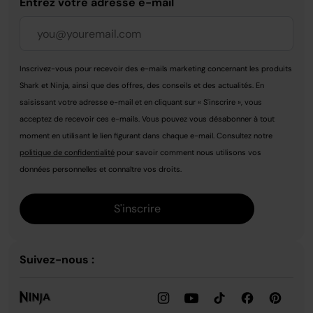
Entrez votre adresse e-mail
Inscrivez-vous pour recevoir des e-mails marketing concernant les produits
Shark et Ninja, ainsi que des offres, des conseils et des actualités. En
saisissant votre adresse e-mail et en cliquant sur « S'inscrire », vous
acceptez de recevoir ces e-mails. Vous pouvez vous désabonner à tout
moment en utilisant le lien figurant dans chaque e-mail. Consultez notre
politique de confidentialité
pour savoir comment nous utilisons vos
données personnelles et connaître vos droits.
S'inscrire
Suivez-nous :