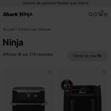
Options de paiement flexible avec Klarna
0
Accueil
Acheter par marque
Ninja
Afficher
16
sur
279
résultats
Filtrer et trier