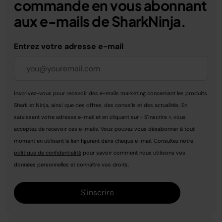
commande en vous abonnant
aux e-mails de SharkNinja.
Entrez votre adresse e-mail
Inscrivez-vous pour recevoir des e-mails marketing concernant les produits
Shark et Ninja, ainsi que des offres, des conseils et des actualités. En
saisissant votre adresse e-mail et en cliquant sur « S'inscrire », vous
acceptez de recevoir ces e-mails. Vous pouvez vous désabonner à tout
moment en utilisant le lien figurant dans chaque e-mail. Consultez notre
politique de confidentialité
pour savoir comment nous utilisons vos
données personnelles et connaître vos droits.
S'inscrire