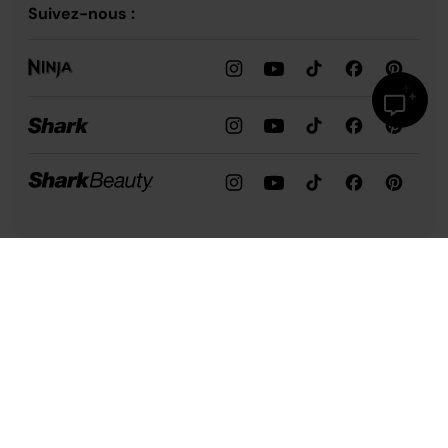
Suivez-nous :
Assistance
Notre entreprise
Confidentialité et conformité