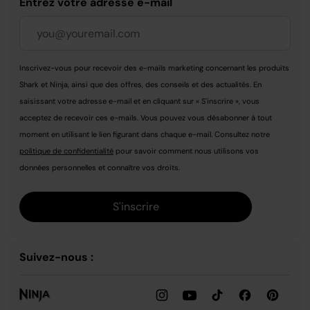
Entrez votre adresse e-mail
Inscrivez-vous pour recevoir des e-mails marketing concernant les produits
Shark et Ninja, ainsi que des offres, des conseils et des actualités. En
saisissant votre adresse e-mail et en cliquant sur « S'inscrire », vous
acceptez de recevoir ces e-mails. Vous pouvez vous désabonner à tout
moment en utilisant le lien figurant dans chaque e-mail. Consultez notre
politique de confidentialité
pour savoir comment nous utilisons vos
données personnelles et connaître vos droits.
S'inscrire
Suivez-nous :