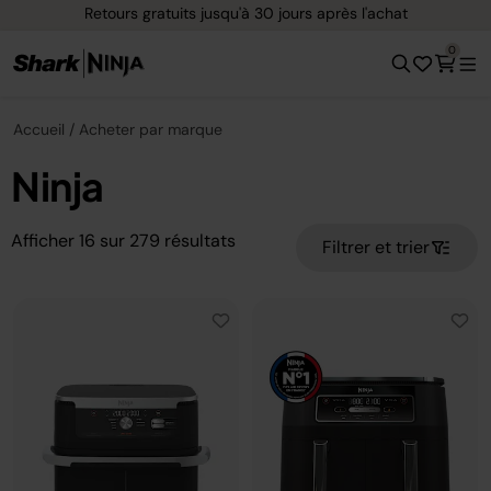
Retours gratuits jusqu'à 30 jours après l'achat
0
Accueil
Acheter par marque
Ninja
Afficher
16
sur
279
résultats
Filtrer et trier