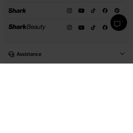
Assistance
Notre entreprise
Confidentialité et conformité
Conditions d’utilisation
Conditions d’utilisation de la recette