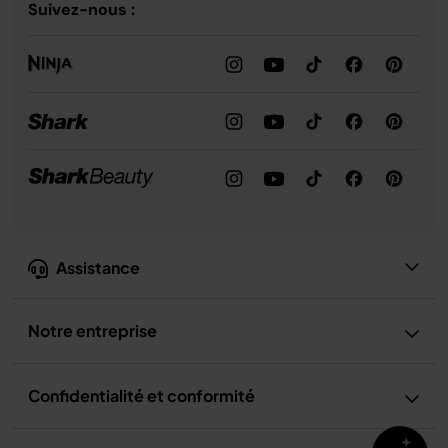
Suivez-nous :
Assistance
Notre entreprise
Confidentialité et conformité