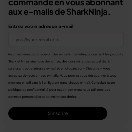
commande en vous abonnant
aux e-mails de SharkNinja.
Entrez votre adresse e-mail
Inscrivez-vous pour recevoir des e-mails marketing concernant les produits
Shark et Ninja, ainsi que des offres, des conseils et des actualités. En
saisissant votre adresse e-mail et en cliquant sur « S'inscrire », vous
acceptez de recevoir ces e-mails. Vous pouvez vous désabonner à tout
moment en utilisant le lien figurant dans chaque e-mail. Consultez notre
politique de confidentialité
pour savoir comment nous utilisons vos
données personnelles et connaître vos droits.
S'inscrire