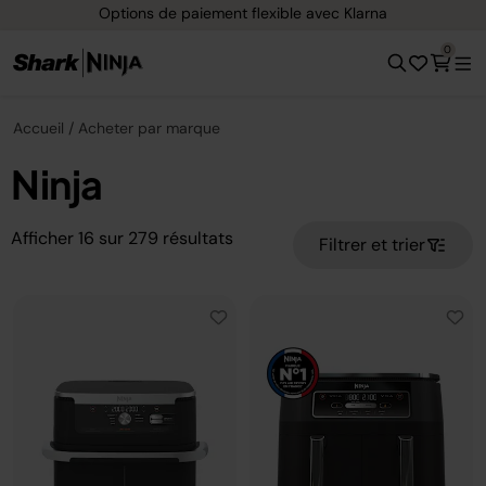
Options de paiement flexible avec Klarna
0
Accueil
Acheter par marque
Ninja
Afficher
16
sur
279
résultats
Filtrer et trier