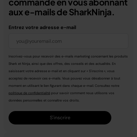
commande en vous abonnant
aux e-mails de SharkNinja.
Entrez votre adresse e-mail
Inscrivez-vous pour recevoir des e-mails marketing concernant les produits
Shark et Ninja, ainsi que des offres, des conseils et des actualités. En
saisissant votre adresse e-mail et en cliquant sur « S'inscrire », vous
acceptez de recevoir ces e-mails. Vous pouvez vous désabonner à tout
moment en utilisant le lien figurant dans chaque e-mail. Consultez notre
politique de confidentialité
pour savoir comment nous utilisons vos
données personnelles et connaître vos droits.
S'inscrire