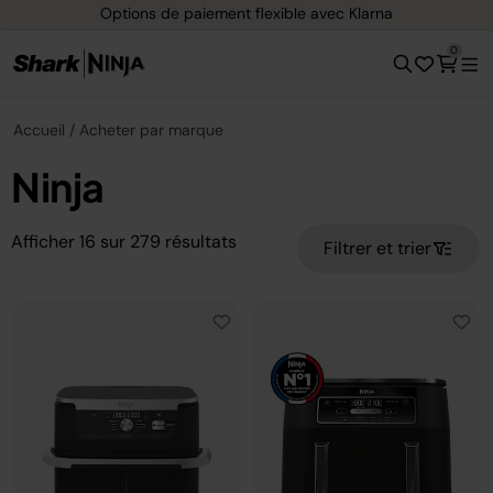
Options de paiement flexible avec Klarna
0
Accueil
Acheter par marque
Ninja
Afficher
16
sur
279
résultats
Filtrer et trier