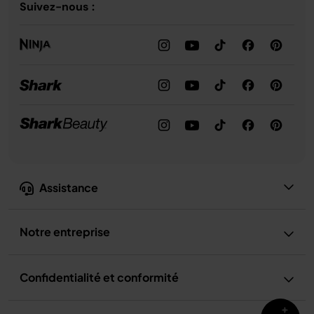
Suivez-nous :
Assistance
Notre entreprise
Confidentialité et conformité