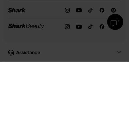
Assistance
Notre entreprise
Confidentialité et conformité
Conditions d’utilisation
Conditions d’utilisation de la recette