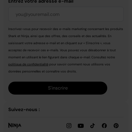
Entrez votre adresse e-mail
Inscrivez-vous pour recevoir des e-mails marketing concernant les produits
Shark et Ninja, ainsi que des offres, des conseils et des actualités. En
saisissant votre adresse e-mail et en cliquant sur « S'inscrire », vous
acceptez de recevoir ces e-mails. Vous pouvez vous désabonner à tout
moment en utilisant le lien figurant dans chaque e-mail. Consultez notre
politique de confidentialité
pour savoir comment nous utilisons vos
données personnelles et connaître vos droits.
S'inscrire
Suivez-nous :