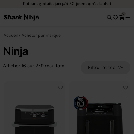
Retours gratuits jusqu'à 30 jours après l'achat
0
Accueil
Acheter par marque
Ninja
Afficher
16
sur
279
résultats
Filtrer et trier