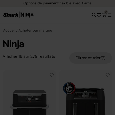
Options de paiement flexible avec Klarna
0
Accueil
Acheter par marque
Ninja
Afficher
16
sur
279
résultats
Filtrer et trier