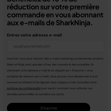
réduction sur votre première
commande en vous abonnant
aux e-mails de SharkNinja.
Entrez votre adresse e-mail
Inscrivez-vous pour recevoir des e-mails marketing concernant les produits
Shark et Ninja, ainsi que des offres, des conseils et des actualités. En
saisissant votre adresse e-mail et en cliquant sur « S'inscrire », vous
acceptez de recevoir ces e-mails. Vous pouvez vous désabonner à tout
moment en utilisant le lien figurant dans chaque e-mail. Consultez notre
politique de confidentialité
pour savoir comment nous utilisons vos
données personnelles et connaître vos droits.
S'inscrire