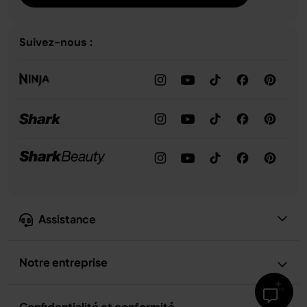
Suivez-nous :
Assistance
Notre entreprise
Confidentialité et conformité