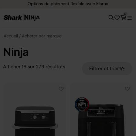
Options de paiement flexible avec Klarna
0
Accueil
Acheter par marque
Ninja
Afficher
16
sur
279
résultats
Filtrer et trier