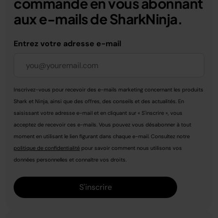
commande en vous abonnant
aux e-mails de SharkNinja.
Entrez votre adresse e-mail
Inscrivez-vous pour recevoir des e-mails marketing concernant les produits
Shark et Ninja, ainsi que des offres, des conseils et des actualités. En
saisissant votre adresse e-mail et en cliquant sur « S'inscrire », vous
acceptez de recevoir ces e-mails. Vous pouvez vous désabonner à tout
moment en utilisant le lien figurant dans chaque e-mail. Consultez notre
politique de confidentialité
pour savoir comment nous utilisons vos
données personnelles et connaître vos droits.
S'inscrire