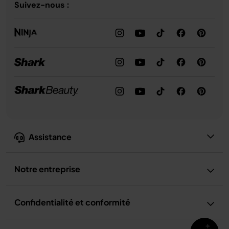
Suivez-nous :
Assistance
Notre entreprise
Confidentialité et conformité