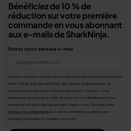
Bénéficiez de 10 % de
réduction sur votre première
commande en vous abonnant
aux e-mails de SharkNinja.
Entrez votre adresse e-mail
Inscrivez-vous pour recevoir des e-mails marketing concernant les produits
Shark et Ninja, ainsi que des offres, des conseils et des actualités. En
saisissant votre adresse e-mail et en cliquant sur « S'inscrire », vous
acceptez de recevoir ces e-mails. Vous pouvez vous désabonner à tout
moment en utilisant le lien figurant dans chaque e-mail. Consultez notre
politique de confidentialité
pour savoir comment nous utilisons vos
données personnelles et connaître vos droits.