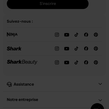
S'inscrire
Suivez-nous :
Assistance
Notre entreprise