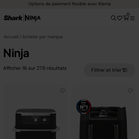
Options de paiement flexible avec Klarna
0
Accueil
Acheter par marque
Ninja
Afficher
16
sur
279
résultats
Filtrer et trier