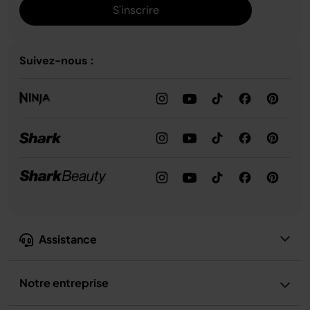
S'inscrire
Suivez-nous :
Assistance
Notre entreprise