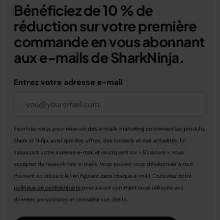
Bénéficiez de 10 % de
réduction sur votre première
commande en vous abonnant
aux e-mails de SharkNinja.
Entrez votre adresse e-mail
Inscrivez-vous pour recevoir des e-mails marketing concernant les produits
Shark et Ninja, ainsi que des offres, des conseils et des actualités. En
saisissant votre adresse e-mail et en cliquant sur « S'inscrire », vous
acceptez de recevoir ces e-mails. Vous pouvez vous désabonner à tout
moment en utilisant le lien figurant dans chaque e-mail. Consultez notre
politique de confidentialité
pour savoir comment nous utilisons vos
données personnelles et connaître vos droits.