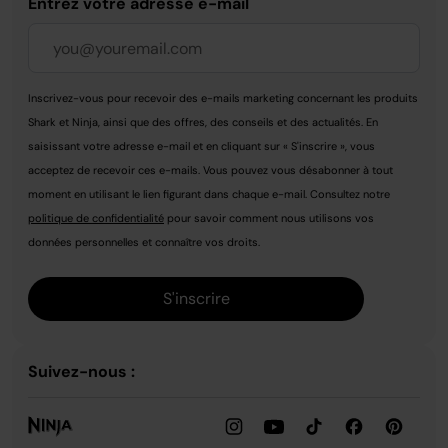
Entrez votre adresse e-mail
Inscrivez-vous pour recevoir des e-mails marketing concernant les produits
Shark et Ninja, ainsi que des offres, des conseils et des actualités. En
saisissant votre adresse e-mail et en cliquant sur « S'inscrire », vous
acceptez de recevoir ces e-mails. Vous pouvez vous désabonner à tout
moment en utilisant le lien figurant dans chaque e-mail. Consultez notre
politique de confidentialité
pour savoir comment nous utilisons vos
données personnelles et connaître vos droits.
S'inscrire
Suivez-nous :