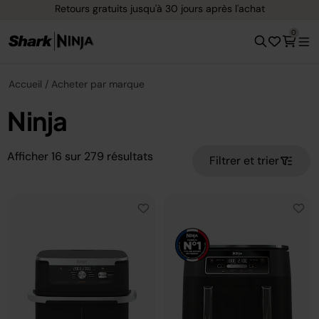
Retours gratuits jusqu'à 30 jours après l'achat
0
Accueil
Acheter par marque
Ninja
Afficher
16
sur
279
résultats
Filtrer et trier