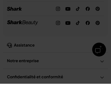
Assistance
Notre entreprise
Confidentialité et conformité
Conditions d’utilisation
Conditions d’utilisation de la recette