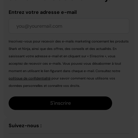
Entrez votre adresse e-mail
Inscrivez-vous pour recevoir des e-mails marketing concernant les produits
Shark et Ninja, ainsi que des offres, des conseils et des actualités. En
saisissant votre adresse e-mail et en cliquant sur « S'inscrire », vous
acceptez de recevoir ces e-mails. Vous pouvez vous désabonner à tout
moment en utilisant le lien figurant dans chaque e-mail. Consultez notre
politique de confidentialité
pour savoir comment nous utilisons vos
données personnelles et connaître vos droits.
S'inscrire
Suivez-nous :