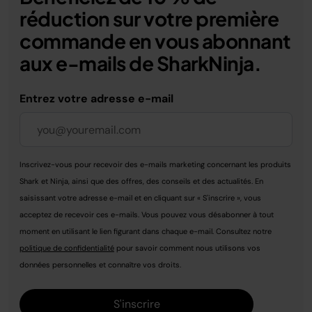
réduction sur votre première
commande en vous abonnant
aux e-mails de SharkNinja.
Entrez votre adresse e-mail
Inscrivez-vous pour recevoir des e-mails marketing concernant les produits
Shark et Ninja, ainsi que des offres, des conseils et des actualités. En
saisissant votre adresse e-mail et en cliquant sur « S'inscrire », vous
acceptez de recevoir ces e-mails. Vous pouvez vous désabonner à tout
moment en utilisant le lien figurant dans chaque e-mail. Consultez notre
politique de confidentialité
pour savoir comment nous utilisons vos
données personnelles et connaître vos droits.
S'inscrire