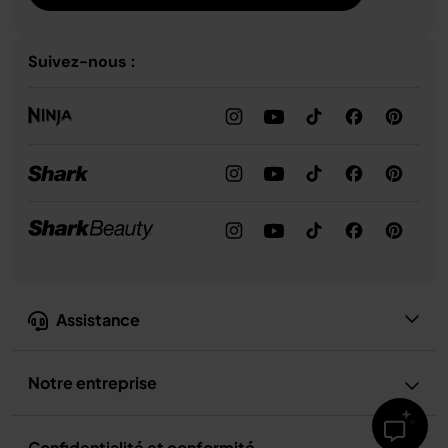
Suivez-nous :
Assistance
Notre entreprise
Confidentialité et conformité