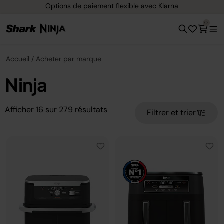
Options de paiement flexible avec Klarna
0
Accueil
Acheter par marque
Ninja
Afficher
16
sur
279
résultats
Filtrer et trier