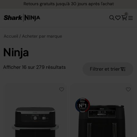
Retours gratuits jusqu'à 30 jours après l'achat
0
Accueil
Acheter par marque
Ninja
Afficher
16
sur
279
résultats
Filtrer et trier