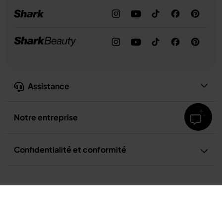
Assistance
Notre entreprise
Confidentialité et conformité
Conditions d’utilisation
Conditions d’utilisation de la recette