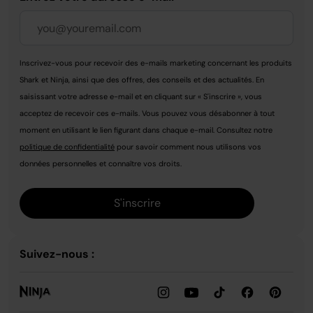
Inscrivez-vous pour recevoir des e-mails marketing concernant les produits
Shark et Ninja, ainsi que des offres, des conseils et des actualités. En
saisissant votre adresse e-mail et en cliquant sur « S'inscrire », vous
acceptez de recevoir ces e-mails. Vous pouvez vous désabonner à tout
moment en utilisant le lien figurant dans chaque e-mail. Consultez notre
politique de confidentialité
pour savoir comment nous utilisons vos
données personnelles et connaître vos droits.
S'inscrire
Suivez-nous :