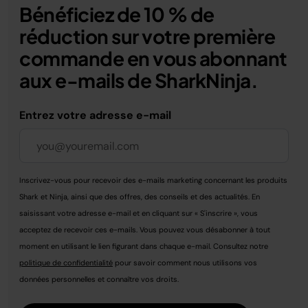
Bénéficiez de 10 % de
réduction sur votre première
commande en vous abonnant
aux e-mails de SharkNinja.
Entrez votre adresse e-mail
Inscrivez-vous pour recevoir des e-mails marketing concernant les produits
Shark et Ninja, ainsi que des offres, des conseils et des actualités. En
saisissant votre adresse e-mail et en cliquant sur « S'inscrire », vous
acceptez de recevoir ces e-mails. Vous pouvez vous désabonner à tout
moment en utilisant le lien figurant dans chaque e-mail. Consultez notre
politique de confidentialité
pour savoir comment nous utilisons vos
données personnelles et connaître vos droits.