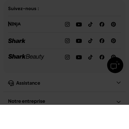
Suivez-nous :
Assistance
Notre entreprise
Confidentialité et conformité