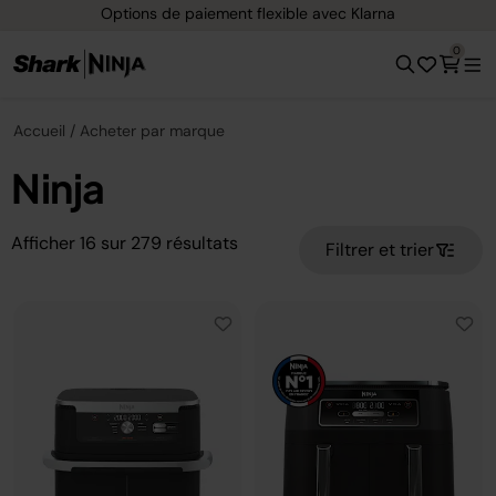
Options de paiement flexible avec Klarna
0
Accueil
Acheter par marque
Ninja
Afficher
16
sur
279
résultats
Filtrer et trier