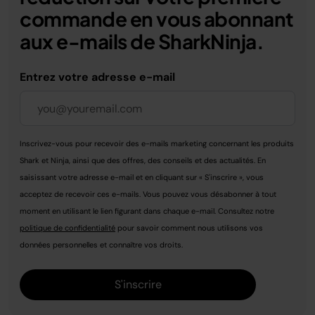
commande en vous abonnant
aux e-mails de SharkNinja.
Entrez votre adresse e-mail
Inscrivez-vous pour recevoir des e-mails marketing concernant les produits
Shark et Ninja, ainsi que des offres, des conseils et des actualités. En
saisissant votre adresse e-mail et en cliquant sur « S'inscrire », vous
acceptez de recevoir ces e-mails. Vous pouvez vous désabonner à tout
moment en utilisant le lien figurant dans chaque e-mail. Consultez notre
politique de confidentialité
pour savoir comment nous utilisons vos
données personnelles et connaître vos droits.
S'inscrire