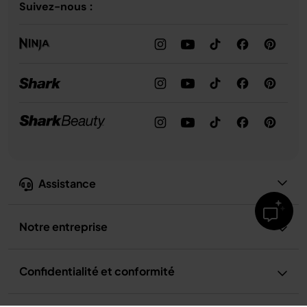
Suivez-nous :
Assistance
Notre entreprise
Confidentialité et conformité