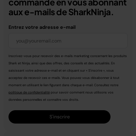
commande en vous abonnant
aux e-mails de SharkNinja.
Entrez votre adresse e-mail
Inscrivez-vous pour recevoir des e-mails marketing concernant les produits
Shark et Ninja, ainsi que des offres, des conseils et des actualités. En
saisissant votre adresse e-mail et en cliquant sur « S'inscrire », vous
acceptez de recevoir ces e-mails. Vous pouvez vous désabonner à tout
moment en utilisant le lien figurant dans chaque e-mail. Consultez notre
politique de confidentialité
pour savoir comment nous utilisons vos
données personnelles et connaître vos droits.
S'inscrire