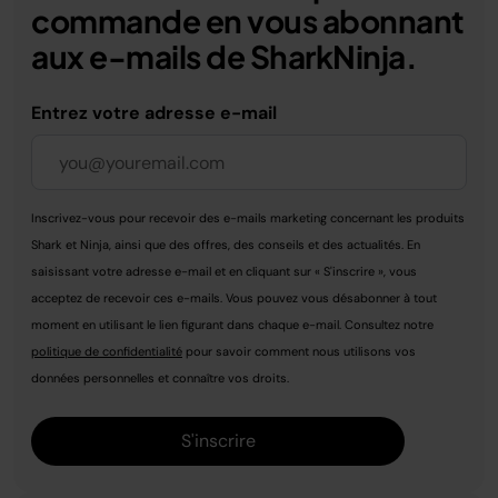
commande en vous abonnant
aux e-mails de SharkNinja.
Entrez votre adresse e-mail
Inscrivez-vous pour recevoir des e-mails marketing concernant les produits
Shark et Ninja, ainsi que des offres, des conseils et des actualités. En
saisissant votre adresse e-mail et en cliquant sur « S'inscrire », vous
acceptez de recevoir ces e-mails. Vous pouvez vous désabonner à tout
moment en utilisant le lien figurant dans chaque e-mail. Consultez notre
politique de confidentialité
pour savoir comment nous utilisons vos
données personnelles et connaître vos droits.
S'inscrire