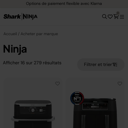
Options de paiement flexible avec Klarna
0
Accueil
Acheter par marque
Ninja
Afficher
16
sur
279
résultats
Filtrer et trier