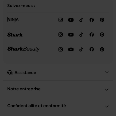
Suivez-nous :
Assistance
Notre entreprise
Confidentialité et conformité