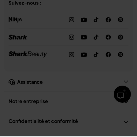
Suivez-nous :
Assistance
Notre entreprise
Confidentialité et conformité