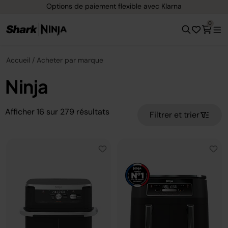
Options de paiement flexible avec Klarna
0
Accueil
Acheter par marque
Ninja
Afficher
16
sur
279
résultats
Filtrer et trier