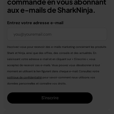
commande en vous abonnant
aux e-mails de SharkNinja.
Entrez votre adresse e-mail
Inscrivez-vous pour recevoir des e-mails marketing concernant les produits
Shark et Ninja, ainsi que des offres, des conseils et des actualités. En
saisissant votre adresse e-mail et en cliquant sur « S'inscrire », vous
acceptez de recevoir ces e-mails. Vous pouvez vous désabonner à tout
moment en utilisant le lien figurant dans chaque e-mail. Consultez notre
politique de confidentialité
pour savoir comment nous utilisons vos
données personnelles et connaître vos droits.
S'inscrire