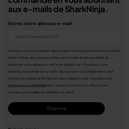
aux e-mails de SharkNinja.
Entrez votre adresse e-mail
Inscrivez-vous pour recevoir des e-mails marketing concernant les produits
Shark et Ninja, ainsi que des offres, des conseils et des actualités. En
saisissant votre adresse e-mail et en cliquant sur « S'inscrire », vous
acceptez de recevoir ces e-mails. Vous pouvez vous désabonner à tout
moment en utilisant le lien figurant dans chaque e-mail. Consultez notre
politique de confidentialité
pour savoir comment nous utilisons vos
données personnelles et connaître vos droits.
S'inscrire