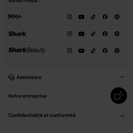
Suivez-nous :
Assistance
Notre entreprise
Confidentialité et conformité