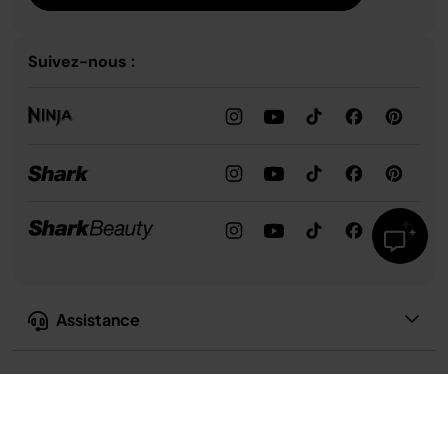
Suivez-nous :
Assistance
Notre entreprise
Confidentialité et conformité