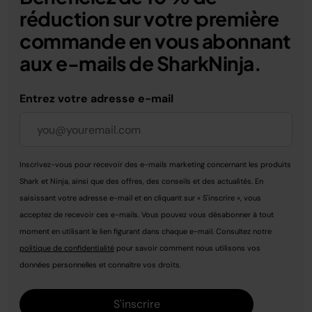
réduction sur votre première
commande en vous abonnant
aux e-mails de SharkNinja.
Entrez votre adresse e-mail
Inscrivez-vous pour recevoir des e-mails marketing concernant les produits
Shark et Ninja, ainsi que des offres, des conseils et des actualités. En
saisissant votre adresse e-mail et en cliquant sur « S'inscrire », vous
acceptez de recevoir ces e-mails. Vous pouvez vous désabonner à tout
moment en utilisant le lien figurant dans chaque e-mail. Consultez notre
politique de confidentialité
pour savoir comment nous utilisons vos
données personnelles et connaître vos droits.
S'inscrire