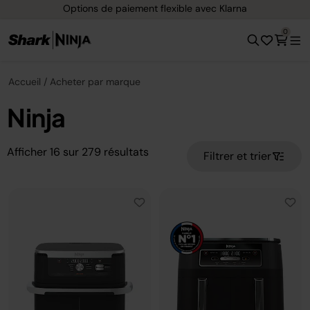
Options de paiement flexible avec Klarna
0
Accueil
Acheter par marque
Ninja
Afficher
16
sur
279
résultats
Filtrer et trier