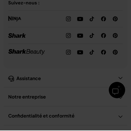
Suivez-nous :
Assistance
Notre entreprise
Confidentialité et conformité