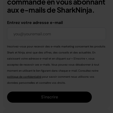
commande en vous abonnant
aux e-mails de SharkNinja.
Entrez votre adresse e-mail
Inscrivez-vous pour recevoir des e-mails marketing concernant les produits
Shark et Ninja, ainsi que des offres, des conseils et des actualités. En
saisissant votre adresse e-mail et en cliquant sur « S'inscrire », vous
acceptez de recevoir ces e-mails. Vous pouvez vous désabonner à tout
moment en utilisant le lien figurant dans chaque e-mail. Consultez notre
politique de confidentialité
pour savoir comment nous utilisons vos
données personnelles et connaître vos droits.
S'inscrire