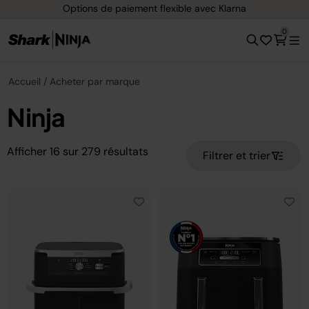
Options de paiement flexible avec Klarna
0
Accueil
Acheter par marque
Ninja
Afficher
16
sur
279
résultats
Filtrer et trier