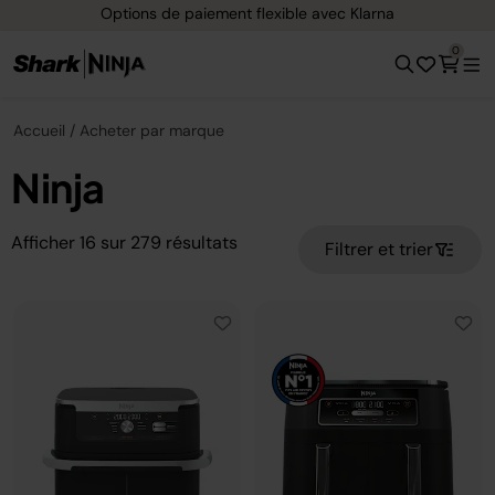
Options de paiement flexible avec Klarna
0
Accueil
Acheter par marque
Ninja
Afficher
16
sur
279
résultats
Filtrer et trier