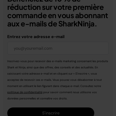
réduction sur votre première
commande en vous abonnant
aux e-mails de SharkNinja.
Entrez votre adresse e-mail
Inscrivez-vous pour recevoir des e-mails marketing concernant les produits
Shark et Ninja, ainsi que des offres, des conseils et des actualités. En
saisissant votre adresse e-mail et en cliquant sur « S'inscrire », vous
acceptez de recevoir ces e-mails. Vous pouvez vous désabonner à tout
moment en utilisant le lien figurant dans chaque e-mail. Consultez notre
politique de confidentialité
pour savoir comment nous utilisons vos
données personnelles et connaître vos droits.
S'inscrire