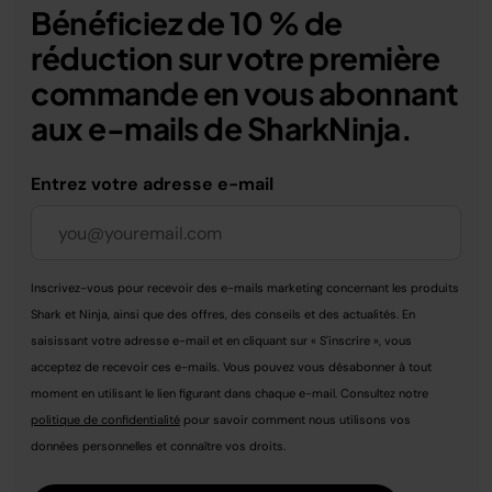
Bénéficiez de 10 % de
réduction sur votre première
commande en vous abonnant
aux e-mails de SharkNinja.
Entrez votre adresse e-mail
Inscrivez-vous pour recevoir des e-mails marketing concernant les produits
Shark et Ninja, ainsi que des offres, des conseils et des actualités. En
saisissant votre adresse e-mail et en cliquant sur « S'inscrire », vous
acceptez de recevoir ces e-mails. Vous pouvez vous désabonner à tout
moment en utilisant le lien figurant dans chaque e-mail. Consultez notre
politique de confidentialité
pour savoir comment nous utilisons vos
données personnelles et connaître vos droits.