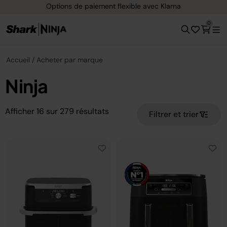
Options de paiement flexible avec Klarna
0
Accueil
Acheter par marque
Ninja
Afficher
16
sur
279
résultats
Filtrer et trier