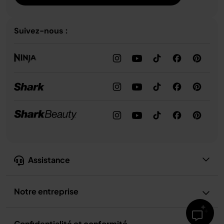
Suivez-nous :
Assistance
Notre entreprise
Confidentialité et conformité