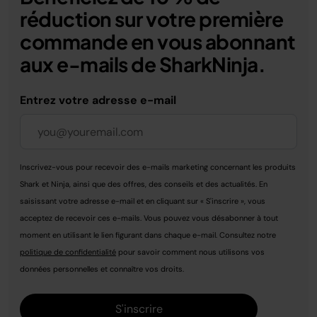
réduction sur votre première
commande en vous abonnant
aux e-mails de SharkNinja.
Entrez votre adresse e-mail
Inscrivez-vous pour recevoir des e-mails marketing concernant les produits
Shark et Ninja, ainsi que des offres, des conseils et des actualités. En
saisissant votre adresse e-mail et en cliquant sur « S'inscrire », vous
acceptez de recevoir ces e-mails. Vous pouvez vous désabonner à tout
moment en utilisant le lien figurant dans chaque e-mail. Consultez notre
politique de confidentialité
pour savoir comment nous utilisons vos
données personnelles et connaître vos droits.
S'inscrire