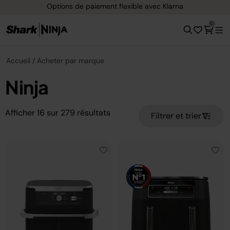
Options de paiement flexible avec Klarna
0
Accueil
Acheter par marque
Ninja
Afficher
16
sur
279
résultats
Filtrer et trier