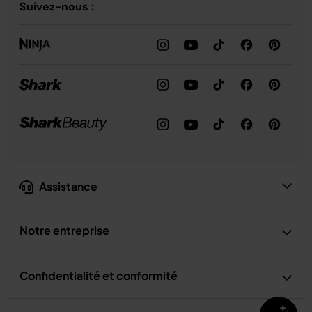
Suivez-nous :
Assistance
Notre entreprise
Confidentialité et conformité