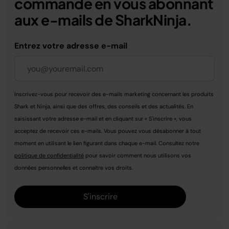
commande en vous abonnant
aux e-mails de SharkNinja.
Entrez votre adresse e-mail
Inscrivez-vous pour recevoir des e-mails marketing concernant les produits
Shark et Ninja, ainsi que des offres, des conseils et des actualités. En
saisissant votre adresse e-mail et en cliquant sur « S'inscrire », vous
acceptez de recevoir ces e-mails. Vous pouvez vous désabonner à tout
moment en utilisant le lien figurant dans chaque e-mail. Consultez notre
politique de confidentialité
pour savoir comment nous utilisons vos
données personnelles et connaître vos droits.
S'inscrire