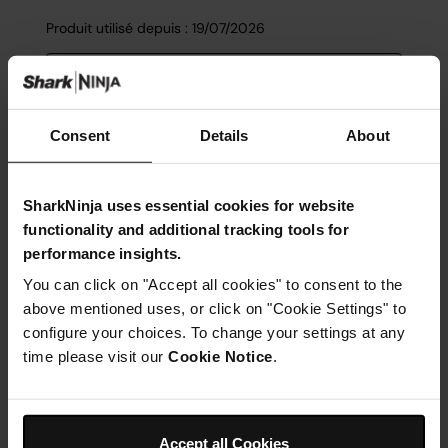
Consent
Details
About
SharkNinja uses essential cookies for website
functionality and additional tracking tools for
performance insights.
You can click on "Accept all cookies" to consent to the
above mentioned uses, or click on "Cookie Settings" to
configure your choices. To change your settings at any
time please visit our
Cookie Notice
.
Accept all Cookies