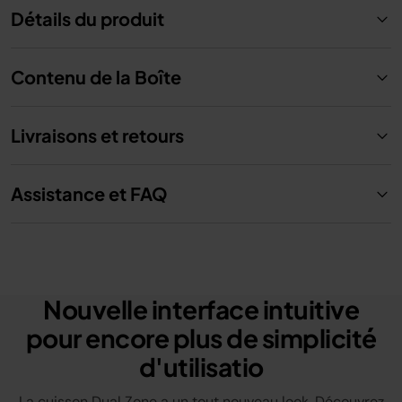
Détails du produit
Contenu de la Boîte
Livraisons et retours
Assistance et FAQ
Nouvelle interface intuitive
pour encore plus de simplicité
d'utilisatio
La cuisson Dual Zone a un tout nouveau look. Découvrez