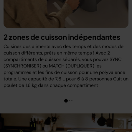
2 zones de cuisson indépendantes
Cuisinez des aliments avec des temps et des modes de
cuisson différents, prêts en même temps ! Avec 2
compartiments de cuisson séparés, vous pouvez SYNC
(SYNCHRONISER) ou MATCH (DUPLIQUER) les
programmes et les fins de cuisson pour une polyvalence
totale. Une capacité de 7,6 L pour 6 à 8 personnes Cuit un
poulet de 1,6 kg dans chaque compartiment