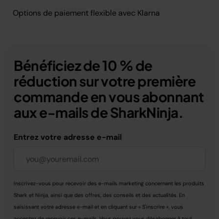
Options de paiement flexible avec Klarna
Bénéficiez de 10 % de
réduction sur votre première
commande en vous abonnant
aux e-mails de SharkNinja.
Entrez votre adresse e-mail
Inscrivez-vous pour recevoir des e-mails marketing concernant les produits
Shark et Ninja, ainsi que des offres, des conseils et des actualités. En
saisissant votre adresse e-mail et en cliquant sur « S'inscrire », vous
acceptez de recevoir ces e-mails. Vous pouvez vous désabonner à tout