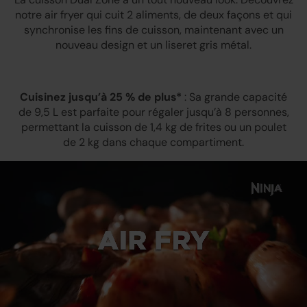
notre air fryer qui cuit 2 aliments, de deux façons et qui
synchronise les fins de cuisson, maintenant avec un
nouveau design et un liseret gris métal.
Cuisinez jusqu’à 25 % de plus*
: Sa grande capacité
de 9,5 L est parfaite pour régaler jusqu’à 8 personnes,
permettant la cuisson de 1,4 kg de frites ou un poulet
de 2 kg dans chaque compartiment.
Loaded
: