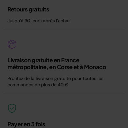
Retours gratuits
Jusqu'à 30 jours après l'achat
Livraison gratuite en France
métropolitaine, en Corse et à Monaco
Profitez de la livraison gratuite pour toutes les
commandes de plus de 40 €
Payer en 3 fois