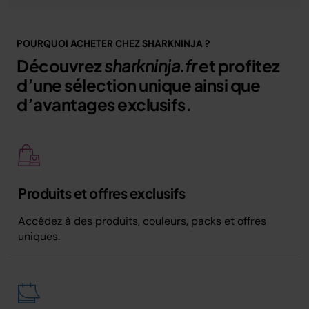
POURQUOI ACHETER CHEZ SHARKNINJA ?
Découvrez
sharkninja.fr
et profitez
d’une sélection unique ainsi que
d’avantages exclusifs.
Produits et offres exclusifs
Accédez à des produits, couleurs, packs et offres
uniques.