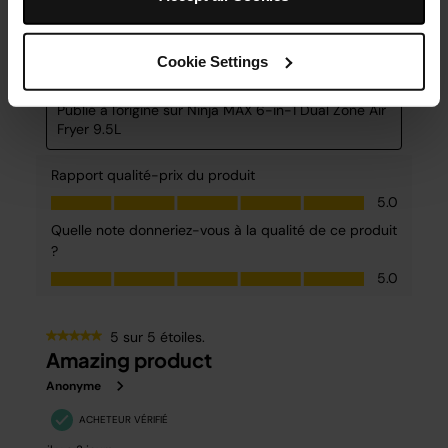
Cookie Settings