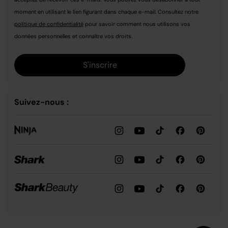
moment en utilisant le lien figurant dans chaque e-mail. Consultez notre
politique de confidentialité
pour savoir comment nous utilisons vos
données personnelles et connaître vos droits.
S'inscrire
Suivez-nous :