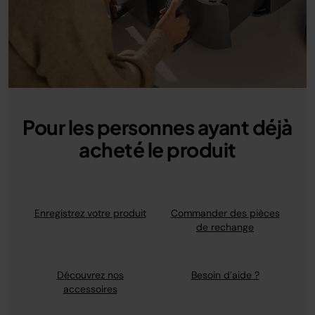
Pour les personnes ayant déjà
acheté le produit
Enregistrez votre produit
Commander des pièces
de rechange
Découvrez nos
Besoin d’aide ?
accessoires