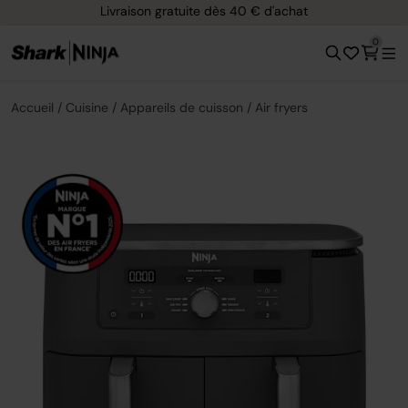
Livraison gratuite dès 40 € d'achat
0
Accueil
Cuisine
Appareils de cuisson
Air fryers