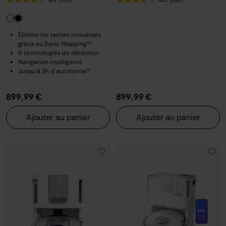
Élimine les taches incrustées
grâce au Sonic Mopping™
6 technologies de détection
Navigation intelligente
Jusqu’à 3h d’autonomie*
899,99 €
899,99 €
Ajouter au panier
Ajouter au panier