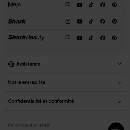
Assistance
Notre entreprise
Confidentialité et conformité
Conditions d’utilisation