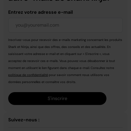
Entrez votre adresse e-mail
Inscrivez-vous pour recevoir des e-mails marketing concernant les produits
Shark et Ninja, ainsi que des offres, des conseils et des actualités. En
saisissant votre adresse e-mail et en cliquant sur « S'inscrire », vous
acceptez de recevoir ces e-mails. Vous pouvez vous désabonner à tout
moment en utilisant le lien figurant dans chaque e-mail. Consultez notre
politique de confidentialité
pour savoir comment nous utilisons vos
données personnelles et connaître vos droits.
S'inscrire
Suivez-nous :