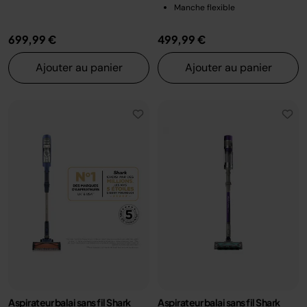
Manche flexible
699,99 €
499,99 €
Ajouter au panier
Ajouter au panier
Aspirateur balai sans fil Shark
Aspirateur balai sans fil Shark