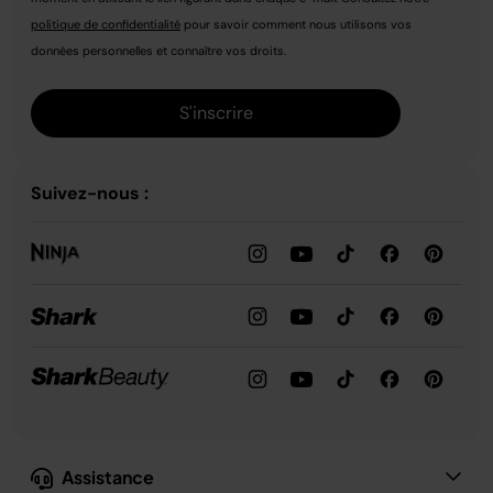
politique de confidentialité
pour savoir comment nous utilisons vos
données personnelles et connaître vos droits.
S'inscrire
Suivez-nous :
Assistance