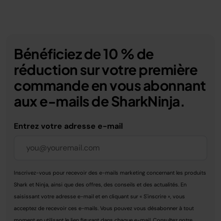
Bénéficiez de 10 % de
réduction sur votre première
commande en vous abonnant
aux e-mails de SharkNinja.
Entrez votre adresse e-mail
Inscrivez-vous pour recevoir des e-mails marketing concernant les produits
Shark et Ninja, ainsi que des offres, des conseils et des actualités. En
saisissant votre adresse e-mail et en cliquant sur « S'inscrire », vous
acceptez de recevoir ces e-mails. Vous pouvez vous désabonner à tout
moment en utilisant le lien figurant dans chaque e-mail. Consultez notre