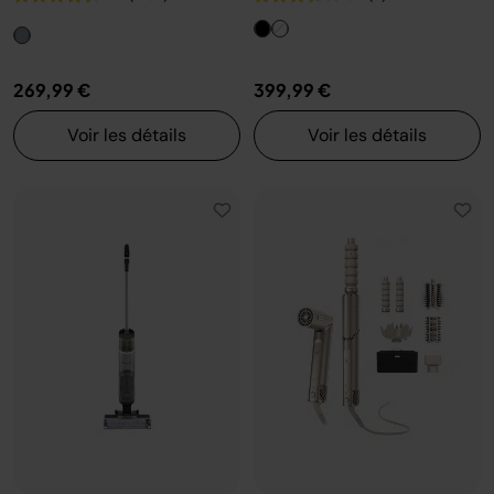
269,99 €
399,99 €
Voir les détails
Voir les détails