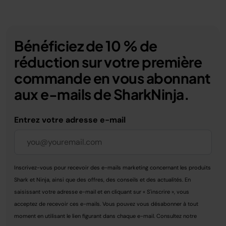
Bénéficiez de 10 % de
réduction sur votre première
commande en vous abonnant
aux e-mails de SharkNinja.
Entrez votre adresse e-mail
Inscrivez-vous pour recevoir des e-mails marketing concernant les produits
Shark et Ninja, ainsi que des offres, des conseils et des actualités. En
saisissant votre adresse e-mail et en cliquant sur « S'inscrire », vous
acceptez de recevoir ces e-mails. Vous pouvez vous désabonner à tout
moment en utilisant le lien figurant dans chaque e-mail. Consultez notre