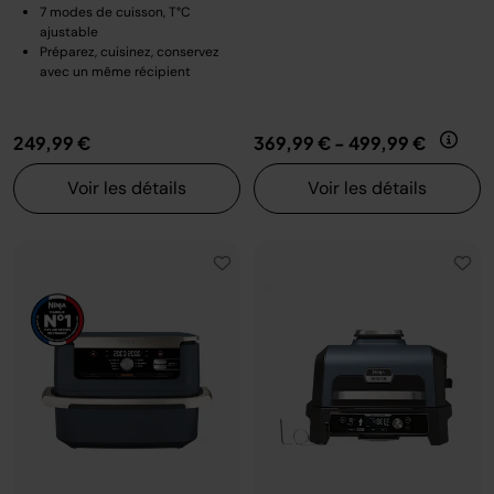
7 modes de cuisson, T°C
ajustable
Préparez, cuisinez, conservez
avec un même récipient
249,99 €
369,99 €
-
499,99 €
Voir les détails
Voir les détails