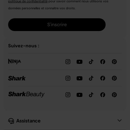
politique de confidentialité
pour savoir comment nous utilisons vos
données personnelles et connaître vos droits.
S'inscrire
Suivez-nous :
Assistance