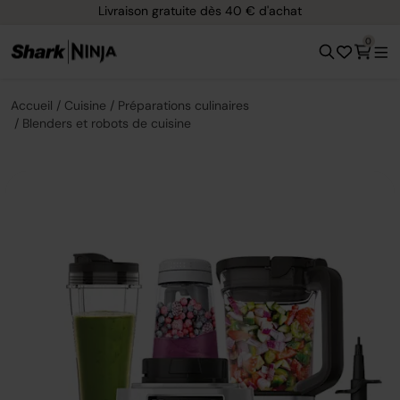
Livraison gratuite dès 40 € d'achat
0
Accueil
Cuisine
Préparations culinaires
Blenders et robots de cuisine