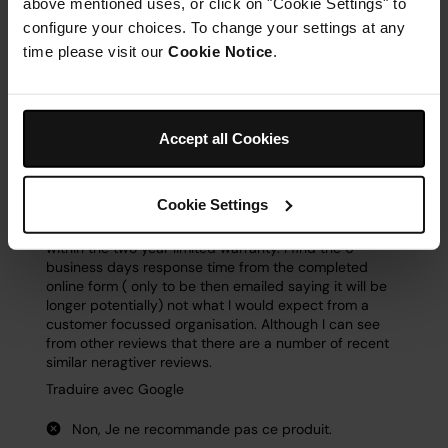
above mentioned uses, or click on "Cookie Settings" to
configure your choices. To change your settings at any
time please visit our
Cookie Notice
.
Accept all Cookies
Cookie Settings