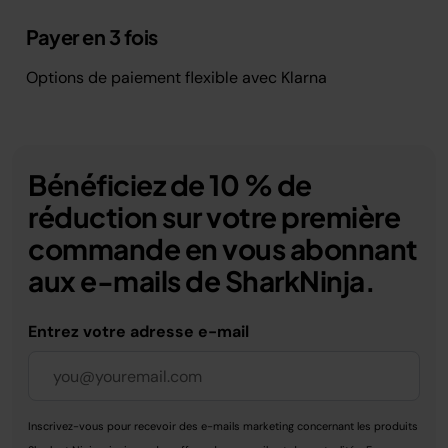
Payer en 3 fois
Options de paiement flexible avec Klarna
Bénéficiez de 10 % de
réduction sur votre première
commande en vous abonnant
aux e-mails de SharkNinja.
Entrez votre adresse e-mail
Inscrivez-vous pour recevoir des e-mails marketing concernant les produits