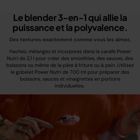
Le blender 3-en-1 qui allie la
puissance et la polyvalence.
Des textures exactement comme vous les aimez.
Hachez, mélangez et incorporez dans la carafe Power
Nutri de 2,1 l pour créer des smoothies, des sauces, des
boissons ou même de la pâte à friture ou à pain. Utilisez
le gobelet Power Nutri de 700 ml pour préparer des
boissons, sauces et vinaigrettes en portions
individuelles.