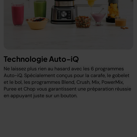
Technologie Auto-iQ
Ne laissez plus rien au hasard avec les 6 programmes
Auto-iQ. Spécialement conçus pour la carafe, le gobelet
et le bol, les programmes Blend, Crush, Mix, PowerMix,
Puree et Chop vous garantissent une préparation réussie
en appuyant juste sur un bouton.