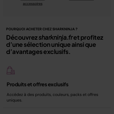
accessoires
POURQUOI ACHETER CHEZ SHARKNINJA ?
Découvrez
sharkninja.fr
et profitez
d’une sélection unique ainsi que
d’avantages exclusifs.
Produits et offres exclusifs
Accédez à des produits, couleurs, packs et offres
uniques.