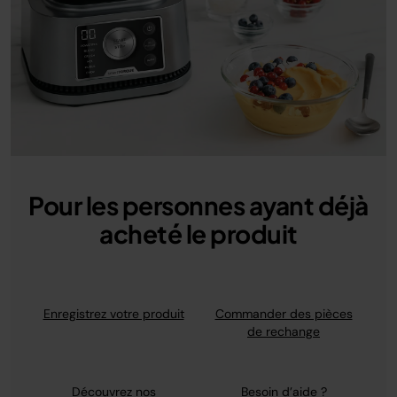
Pour les personnes ayant déjà
acheté le produit
Enregistrez votre produit
Commander des pièces
de rechange
Découvrez nos
Besoin d’aide ?