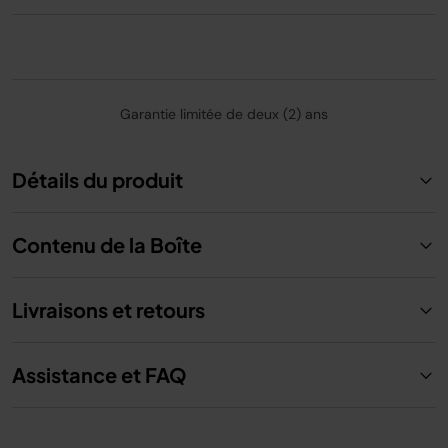
Garantie limitée de deux (2) ans
Détails du produit
Contenu de la Boîte
Livraisons et retours
Assistance et FAQ