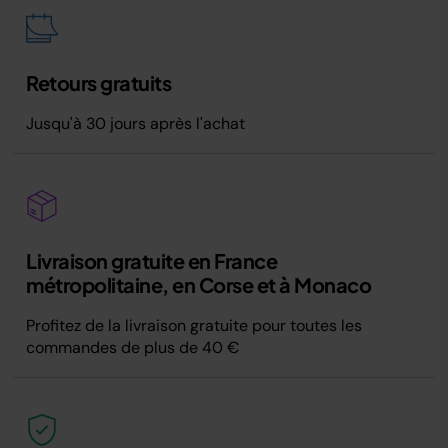
Retours gratuits
Jusqu'à 30 jours après l'achat
Livraison gratuite en France
métropolitaine, en Corse et à Monaco
Profitez de la livraison gratuite pour toutes les
commandes de plus de 40 €