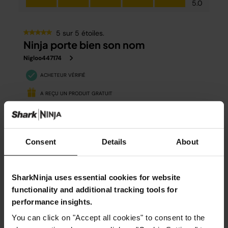
Consent
Details
About
SharkNinja uses essential cookies for website
functionality and additional tracking tools for
performance insights.
You can click on "Accept all cookies" to consent to the