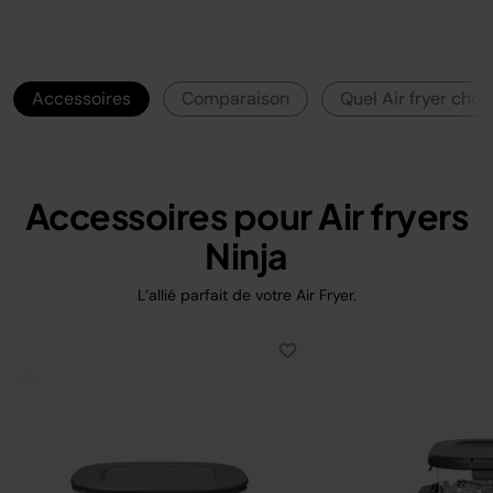
Accessoires
Comparaison
Quel Air fryer chois
Accessoires pour Air fryers
Ninja
L’allié parfait de votre Air Fryer.