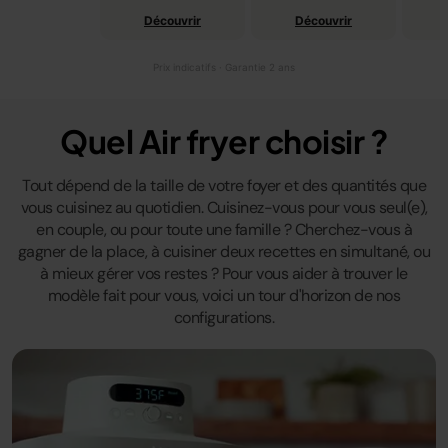
Découvrir
Découvrir
Prix indicatifs · Garantie 2 ans
Quel Air fryer choisir ?
Tout dépend de la taille de votre foyer et des quantités que
vous cuisinez au quotidien. Cuisinez-vous pour vous seul(e),
en couple, ou pour toute une famille ? Cherchez-vous à
gagner de la place, à cuisiner deux recettes en simultané, ou
à mieux gérer vos restes ? Pour vous aider à trouver le
modèle fait pour vous, voici un tour d'horizon de nos
configurations.