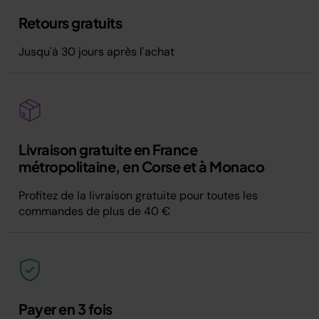
Retours gratuits
Jusqu'à 30 jours après l'achat
Livraison gratuite en France
métropolitaine, en Corse et à Monaco
Profitez de la livraison gratuite pour toutes les
commandes de plus de 40 €
Payer en 3 fois