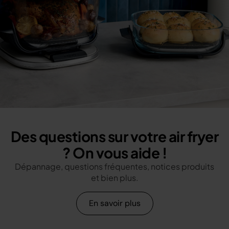
Des questions sur votre air fryer
? On vous aide !
Dépannage, questions fréquentes, notices produits
et bien plus.
En savoir plus