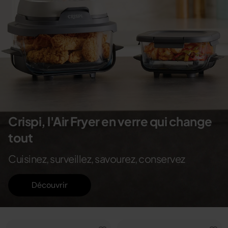
Crispi, l'Air Fryer en verre qui change
tout
Cuisinez, surveillez, savourez, conservez
Découvrir