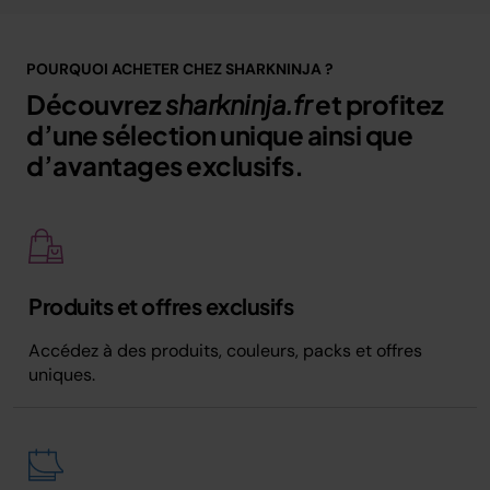
POURQUOI ACHETER CHEZ SHARKNINJA ?
Découvrez
sharkninja.fr
et profitez
d’une sélection unique ainsi que
d’avantages exclusifs.
Produits et offres exclusifs
Accédez à des produits, couleurs, packs et offres
uniques.