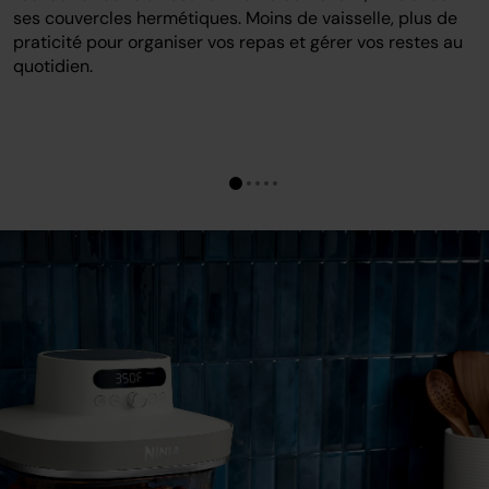
ses couvercles hermétiques. Moins de vaisselle, plus de
praticité pour organiser vos repas et gérer vos restes au
quotidien.