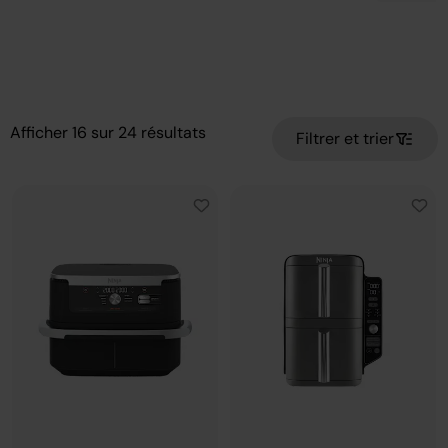
Afficher
16
sur
24
résultats
Filtrer et trier