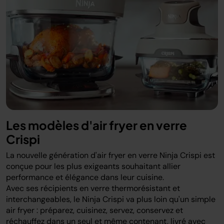
Les modèles d'air fryer en verre
Crispi
La nouvelle génération d'air fryer en verre Ninja Crispi est
conçue pour les plus exigeants souhaitant allier
performance et élégance dans leur cuisine.
Avec ses récipients en verre thermorésistant et
interchangeables, le Ninja Crispi va plus loin qu'un simple
air fryer : préparez, cuisinez, servez, conservez et
réchauffez dans un seul et même contenant, livré avec