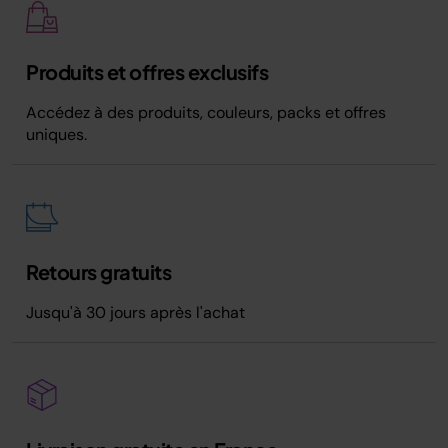
Produits et offres exclusifs
Accédez à des produits, couleurs, packs et offres
uniques.
Retours gratuits
Jusqu'à 30 jours après l'achat