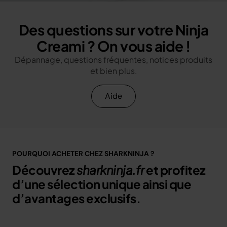
Des questions sur votre Ninja
Creami ? On vous aide !
Dépannage, questions fréquentes, notices produits
et bien plus.
Aide
POURQUOI ACHETER CHEZ SHARKNINJA ?
Découvrez
sharkninja.fr
et profitez
d’une sélection unique ainsi que
d’avantages exclusifs.