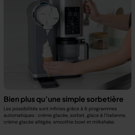
Bien plus qu’une simple sorbetière
Les possibilités sont infinies grâce à 6 programmes
automatiques : crème glacée, sorbet, glace à l’italienne,
crème glacée allégée, smoothie bowl et milkshake.