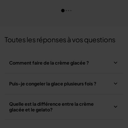
Toutes les réponses à vos questions
Comment faire de la crème glacée ?
Puis-je congeler la glace plusieurs fois ?
Quelle est la différence entre la crème
glacée et le gelato?