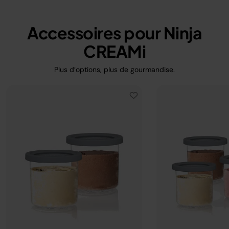
Accessoires pour Ninja
CREAMi
Plus d’options, plus de gourmandise.