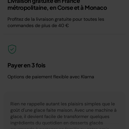
Livraison gratuite en France
métropolitaine, en Corse et à Monaco
Profitez de la livraison gratuite pour toutes les
commandes de plus de 40 €
Payer en 3 fois
Options de paiement flexible avec Klarna
Rien ne rappelle autant les plaisirs simples que le
goût d'une glace faite maison. Avec une machine à
glace, il devient facile de transformer quelques
ingrédients du quotidien en desserts glacés